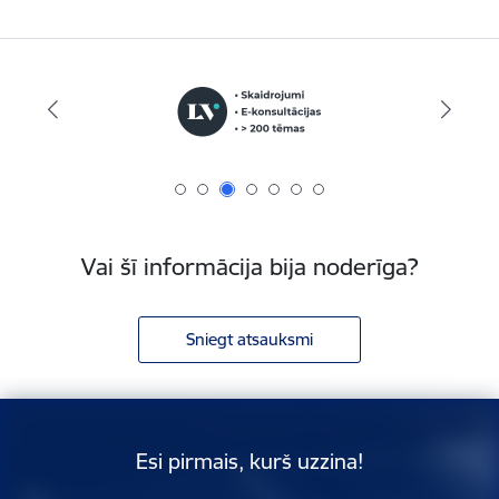
Vai šī informācija bija noderīga?
Sniegt atsauksmi
Esi pirmais, kurš uzzina!