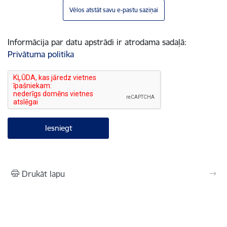
Vēlos atstāt savu e-pastu saziņai
Informācija par datu apstrādi ir atrodama sadaļā:
Privātuma politika
Drukāt lapu