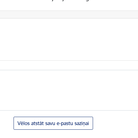
Vēlos atstāt savu e-pastu saziņai