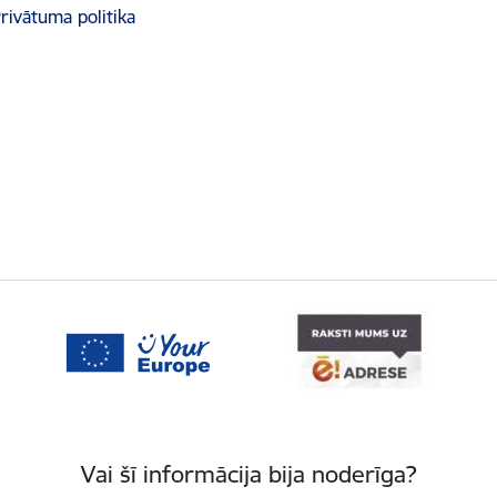
rivātuma politika
Vai šī informācija bija noderīga?