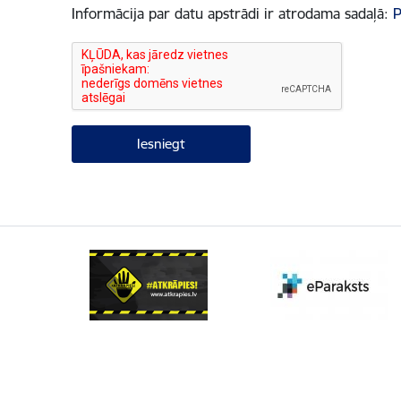
Informācija par datu apstrādi ir atrodama sadaļā:
P