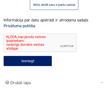
Vēlos atstāt savu e-pastu saziņai
Informācija par datu apstrādi ir atrodama sadaļā:
Privātuma politika
Drukāt lapu