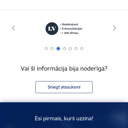
Vai šī informācija bija noderīga?
Sniegt atsauksmi
Esi pirmais, kurš uzzina!