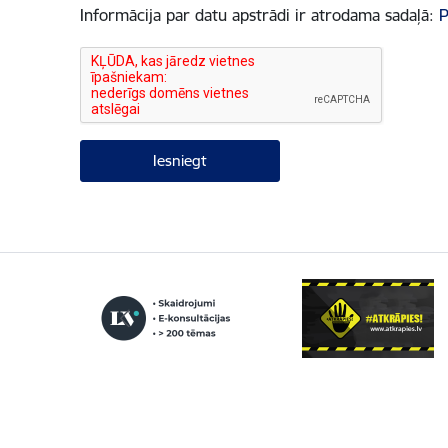
Informācija par datu apstrādi ir atrodama sadaļā:
P