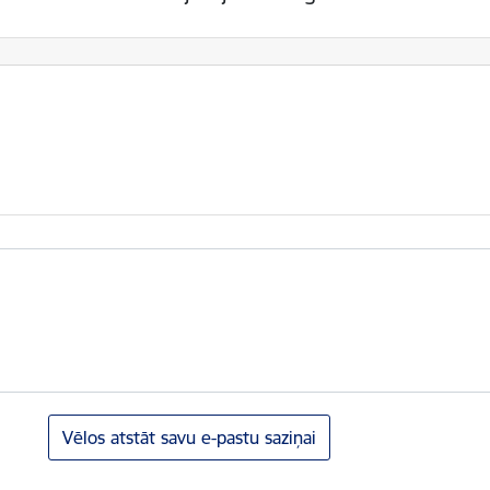
Vēlos atstāt savu e-pastu saziņai