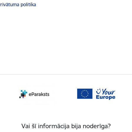
rivātuma politika
Vai šī informācija bija noderīga?