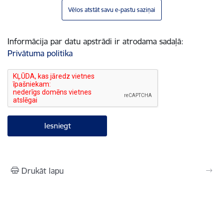
Vēlos atstāt savu e-pastu saziņai
Informācija par datu apstrādi ir atrodama sadaļā:
Privātuma politika
Drukāt lapu