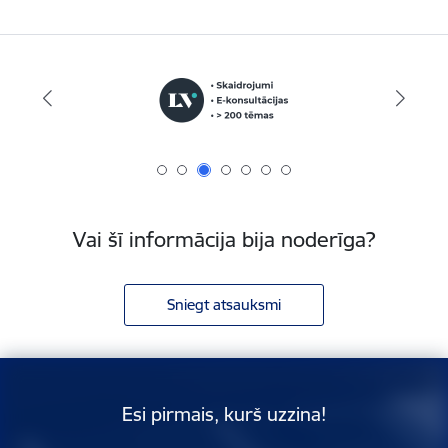
Vai šī informācija bija noderīga?
Sniegt atsauksmi
Esi pirmais, kurš uzzina!