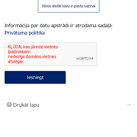
Vēlos atstāt savu e-pastu saziņai
Informācija par datu apstrādi ir atrodama sadaļā:
Privātuma politika
Drukāt lapu