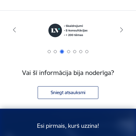
Vai šī informācija bija noderīga?
Sniegt atsauksmi
Esi pirmais, kurš uzzina!