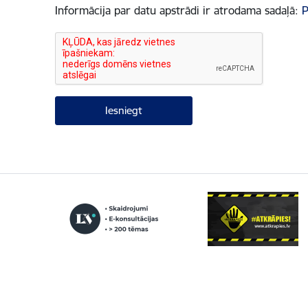
Informācija par datu apstrādi ir atrodama sadaļā:
P