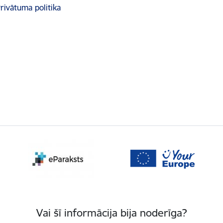
rivātuma politika
Vai šī informācija bija noderīga?