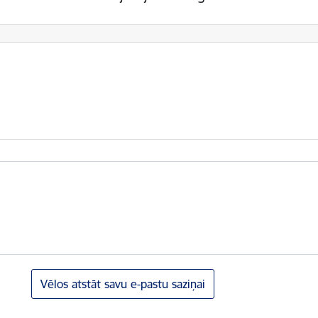
Vēlos atstāt savu e-pastu saziņai