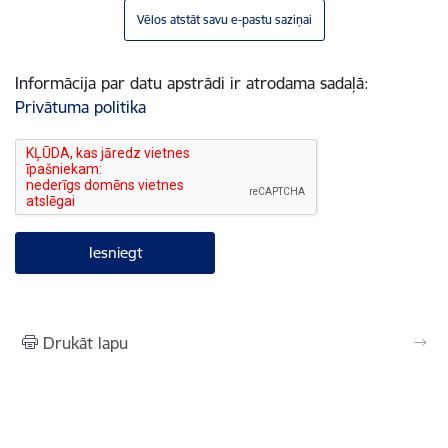
Vēlos atstāt savu e-pastu saziņai
Informācija par datu apstrādi ir atrodama sadaļā:
Privātuma politika
Drukāt lapu