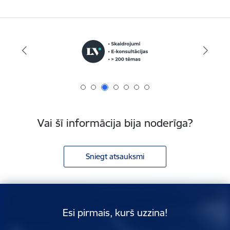
Vai šī informācija bija noderīga?
Sniegt atsauksmi
Esi pirmais, kurš uzzina!