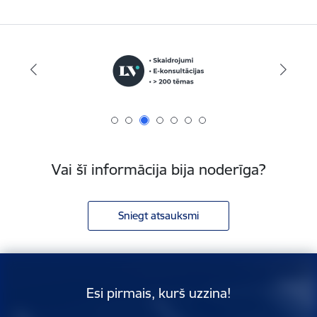
Vai šī informācija bija noderīga?
Sniegt atsauksmi
Esi pirmais, kurš uzzina!