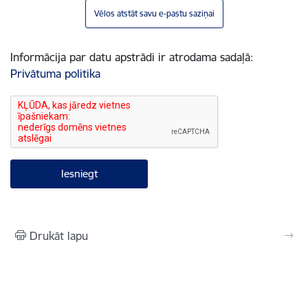
Vēlos atstāt savu e-pastu saziņai
Informācija par datu apstrādi ir atrodama sadaļā:
Privātuma politika
Drukāt lapu