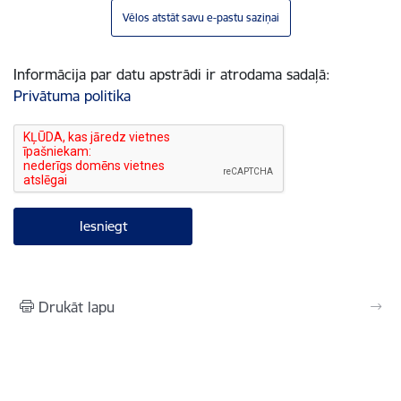
Vēlos atstāt savu e-pastu saziņai
Informācija par datu apstrādi ir atrodama sadaļā:
Privātuma politika
Drukāt lapu