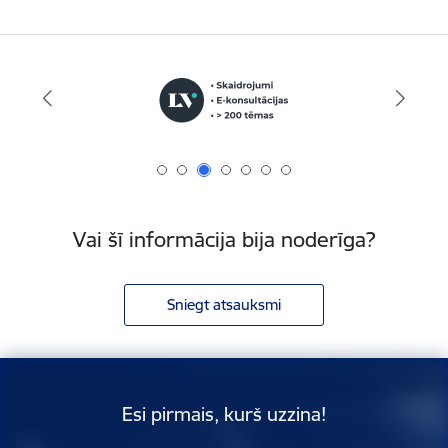
Vai šī informācija bija noderīga?
Sniegt atsauksmi
Esi pirmais, kurš uzzina!