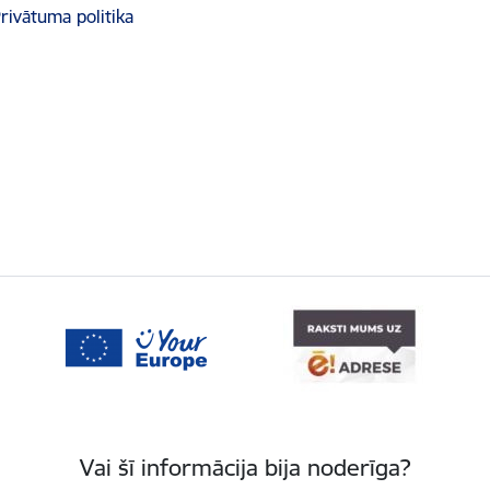
rivātuma politika
Vai šī informācija bija noderīga?