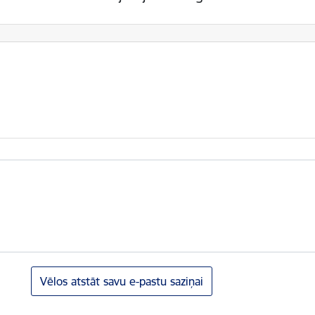
Vēlos atstāt savu e-pastu saziņai