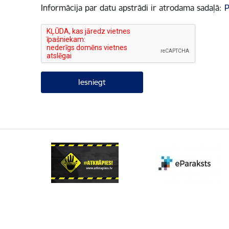
Informācija par datu apstrādi ir atrodama sadaļā:
P