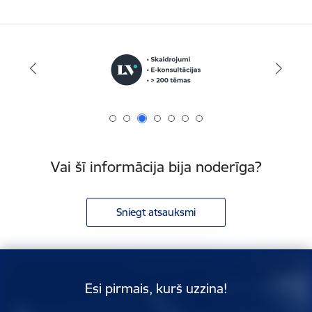
Vai šī informācija bija noderīga?
Sniegt atsauksmi
Esi pirmais, kurš uzzina!