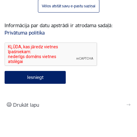
Vēlos atstāt savu e-pastu saziņai
Informācija par datu apstrādi ir atrodama sadaļā:
Privātuma politika
Drukāt lapu