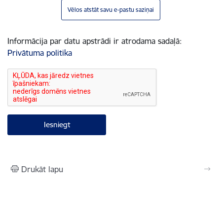
Vēlos atstāt savu e-pastu saziņai
Informācija par datu apstrādi ir atrodama sadaļā:
Privātuma politika
Drukāt lapu