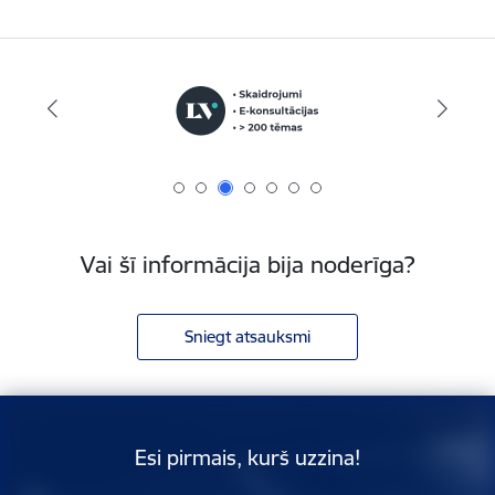
Vai šī informācija bija noderīga?
Sniegt atsauksmi
Esi pirmais, kurš uzzina!