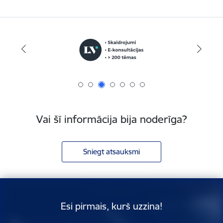
Vai šī informācija bija noderīga?
Sniegt atsauksmi
Esi pirmais, kurš uzzina!