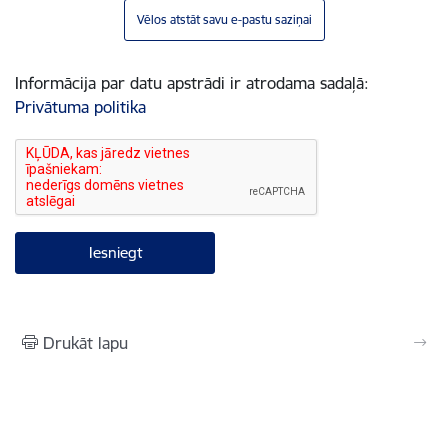
Vēlos atstāt savu e-pastu saziņai
Informācija par datu apstrādi ir atrodama sadaļā:
Privātuma politika
Drukāt lapu