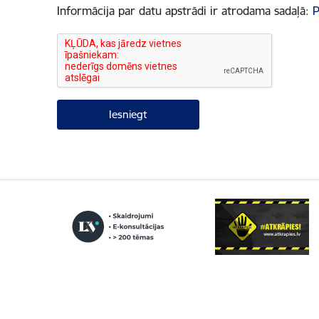
Informācija par datu apstrādi ir atrodama sadaļā:
P