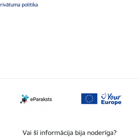
rivātuma politika
Vai šī informācija bija noderīga?