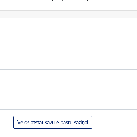
Vēlos atstāt savu e-pastu saziņai