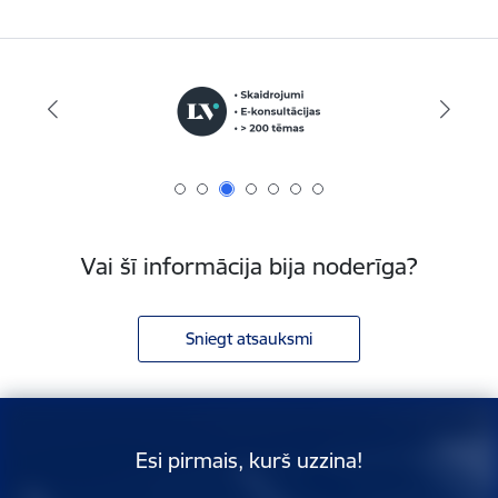
Vai šī informācija bija noderīga?
Sniegt atsauksmi
Esi pirmais, kurš uzzina!