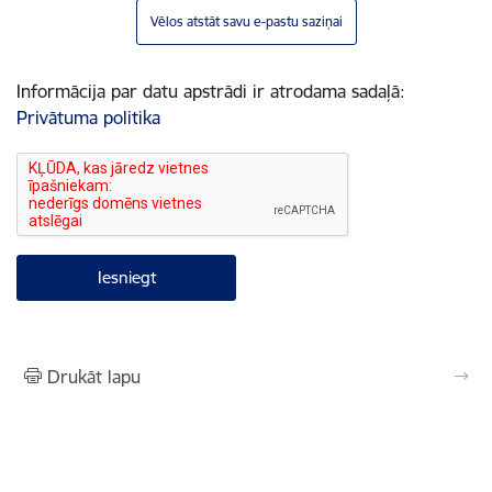
Vēlos atstāt savu e-pastu saziņai
Informācija par datu apstrādi ir atrodama sadaļā:
Privātuma politika
Drukāt lapu