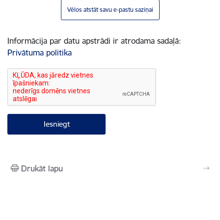
Vēlos atstāt savu e-pastu saziņai
Informācija par datu apstrādi ir atrodama sadaļā:
Privātuma politika
Drukāt lapu