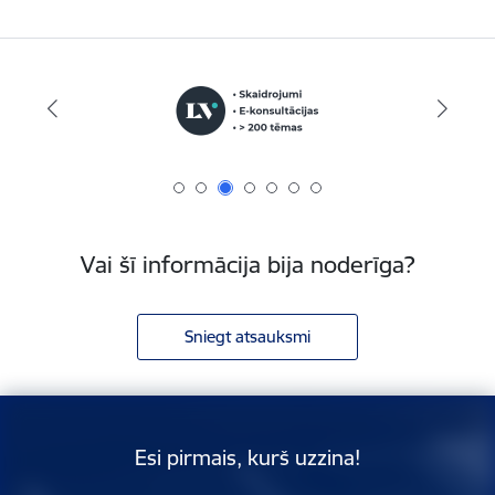
Vai šī informācija bija noderīga?
Sniegt atsauksmi
Esi pirmais, kurš uzzina!