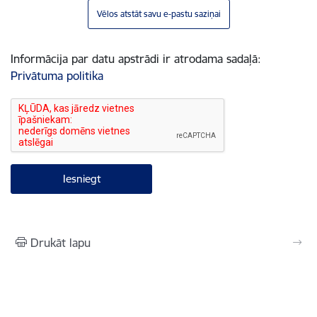
Vēlos atstāt savu e-pastu saziņai
Informācija par datu apstrādi ir atrodama sadaļā:
Privātuma politika
Drukāt lapu