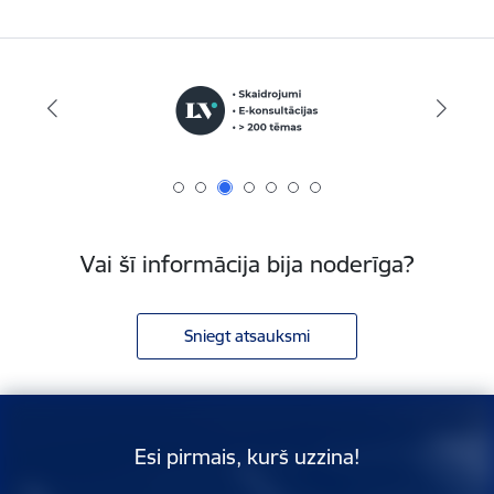
Vai šī informācija bija noderīga?
Sniegt atsauksmi
Esi pirmais, kurš uzzina!