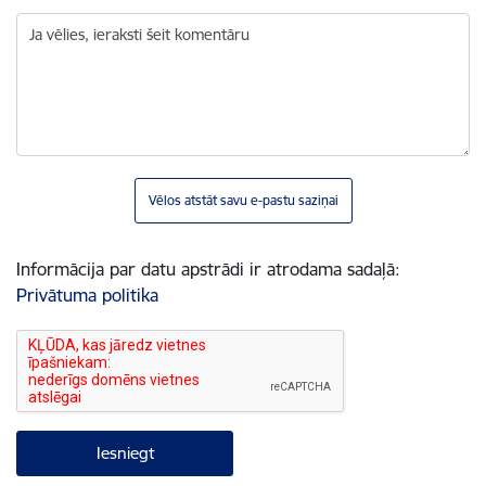
Ja vēlies, ieraksti šeit komentāru
Vēlos atstāt savu e-pastu saziņai
Informācija par datu apstrādi ir atrodama sadaļā:
Privātuma politika