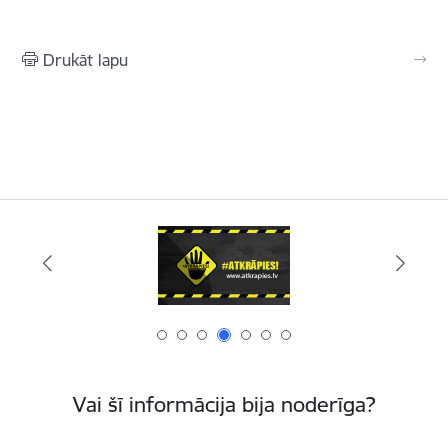
Drukāt lapu
Vai šī informācija bija noderīga?