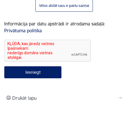
Vēlos atstāt savu e-pastu saziņai
Informācija par datu apstrādi ir atrodama sadaļā:
Privātuma politika
Drukāt lapu