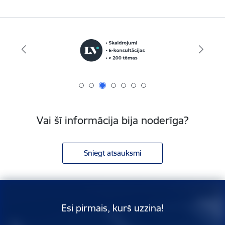
Vai šī informācija bija noderīga?
Sniegt atsauksmi
Esi pirmais, kurš uzzina!