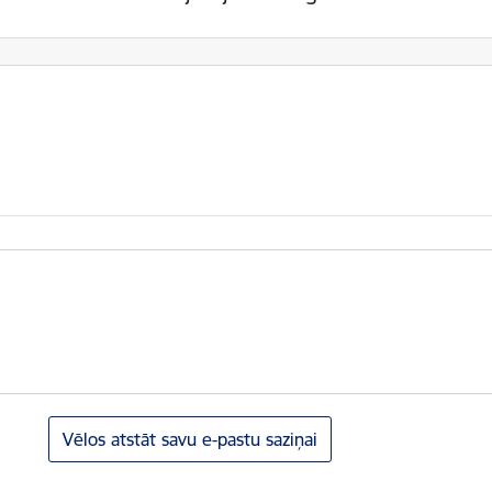
Vēlos atstāt savu e-pastu saziņai