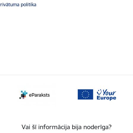
rivātuma politika
Vai šī informācija bija noderīga?