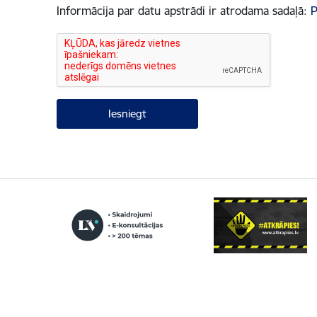
Informācija par datu apstrādi ir atrodama sadaļā:
P