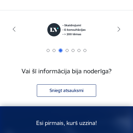
Vai šī informācija bija noderīga?
Sniegt atsauksmi
Esi pirmais, kurš uzzina!