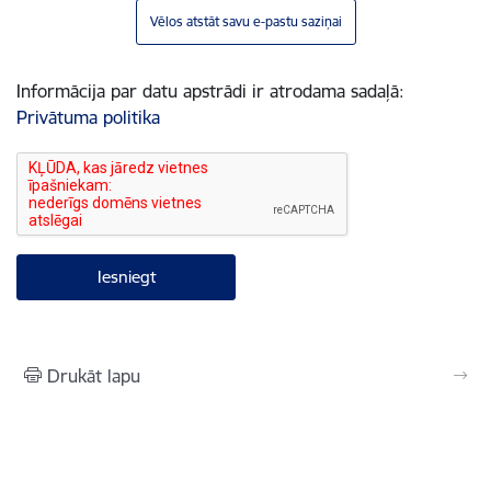
Vēlos atstāt savu e-pastu saziņai
Informācija par datu apstrādi ir atrodama sadaļā:
Privātuma politika
Drukāt lapu