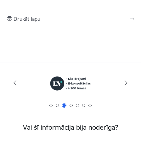
Drukāt lapu
Vai šī informācija bija noderīga?