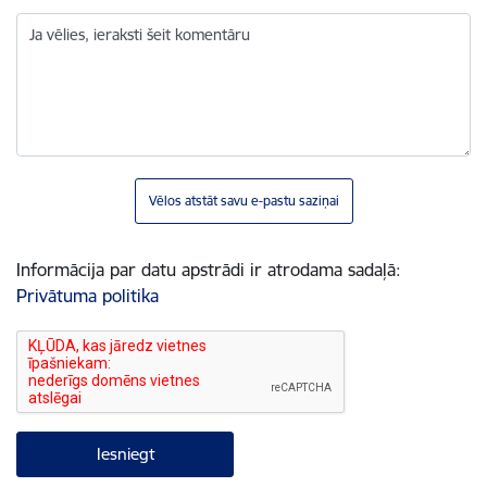
Ja vēlies, ieraksti šeit komentāru
Vēlos atstāt savu e-pastu saziņai
Informācija par datu apstrādi ir atrodama sadaļā:
Privātuma politika