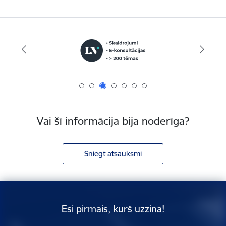
Vai šī informācija bija noderīga?
Sniegt atsauksmi
Esi pirmais, kurš uzzina!