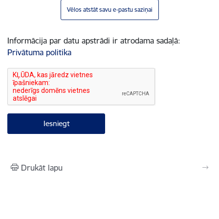
Vēlos atstāt savu e-pastu saziņai
Informācija par datu apstrādi ir atrodama sadaļā:
Privātuma politika
Drukāt lapu