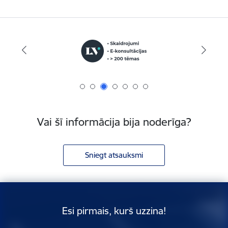
Vai šī informācija bija noderīga?
Sniegt atsauksmi
Esi pirmais, kurš uzzina!