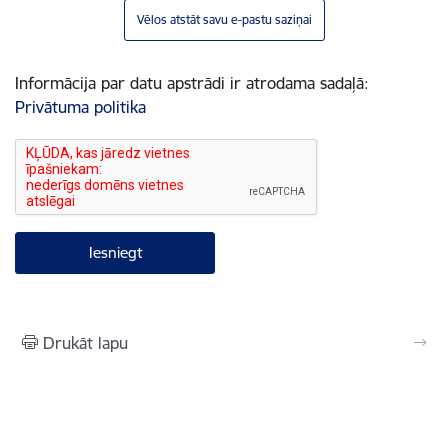
Vēlos atstāt savu e-pastu saziņai
Informācija par datu apstrādi ir atrodama sadaļā:
Privātuma politika
Drukāt lapu