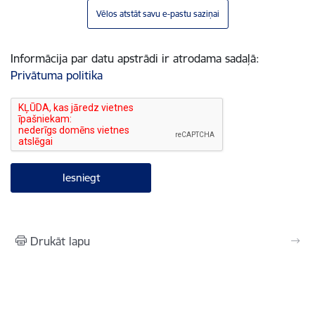
Vēlos atstāt savu e-pastu saziņai
Informācija par datu apstrādi ir atrodama sadaļā:
Privātuma politika
Drukāt lapu