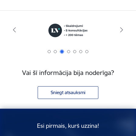
Vai šī informācija bija noderīga?
Sniegt atsauksmi
Esi pirmais, kurš uzzina!