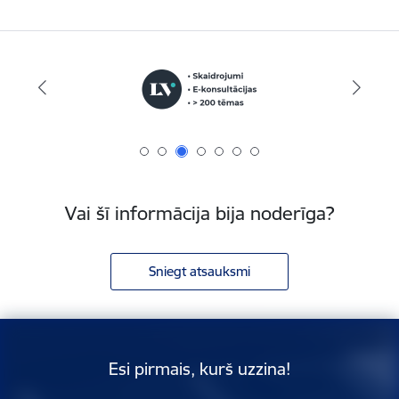
Vai šī informācija bija noderīga?
Sniegt atsauksmi
Esi pirmais, kurš uzzina!