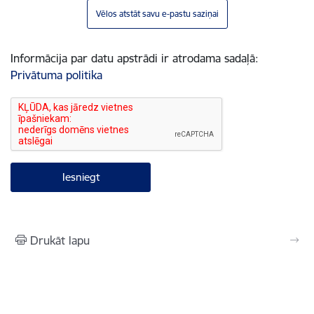
Vēlos atstāt savu e-pastu saziņai
Informācija par datu apstrādi ir atrodama sadaļā:
Privātuma politika
Drukāt lapu