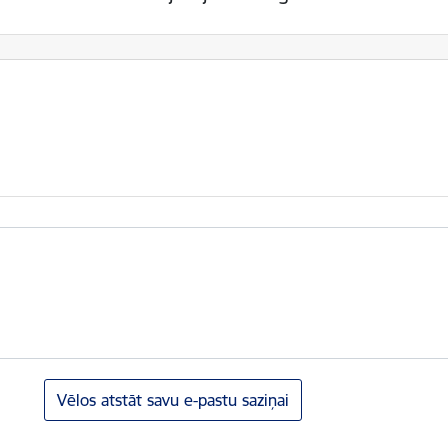
Vēlos atstāt savu e-pastu saziņai