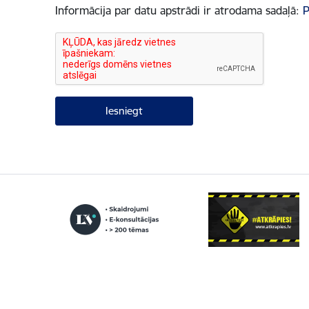
Informācija par datu apstrādi ir atrodama sadaļā:
P