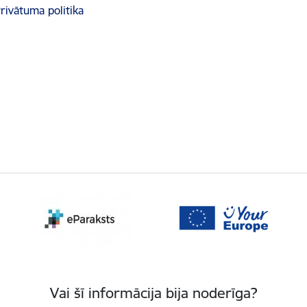
rivātuma politika
Vai šī informācija bija noderīga?