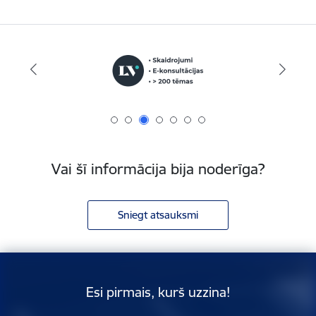
Vai šī informācija bija noderīga?
Sniegt atsauksmi
Esi pirmais, kurš uzzina!