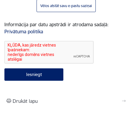
Vēlos atstāt savu e-pastu saziņai
Informācija par datu apstrādi ir atrodama sadaļā:
Privātuma politika
Drukāt lapu