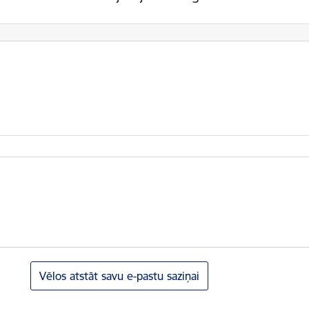
Vēlos atstāt savu e-pastu saziņai