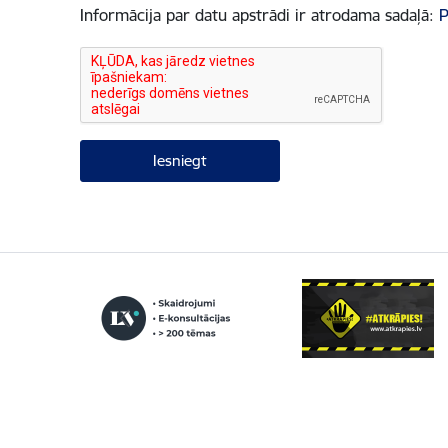
Informācija par datu apstrādi ir atrodama sadaļā:
P