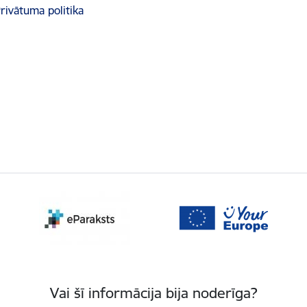
rivātuma politika
Vai šī informācija bija noderīga?