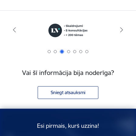
Vai šī informācija bija noderīga?
Sniegt atsauksmi
Esi pirmais, kurš uzzina!