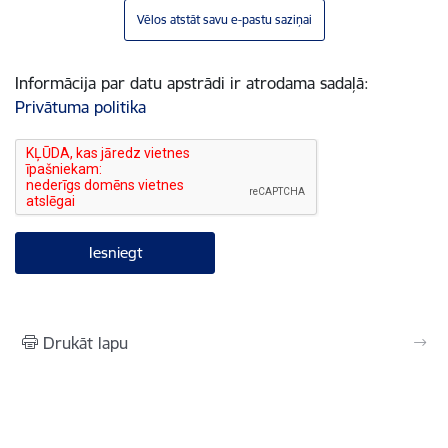
Vēlos atstāt savu e-pastu saziņai
Informācija par datu apstrādi ir atrodama sadaļā:
Privātuma politika
Drukāt lapu