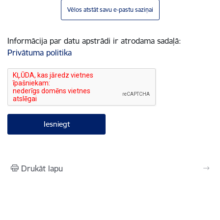
Vēlos atstāt savu e-pastu saziņai
Informācija par datu apstrādi ir atrodama sadaļā:
Privātuma politika
Drukāt lapu