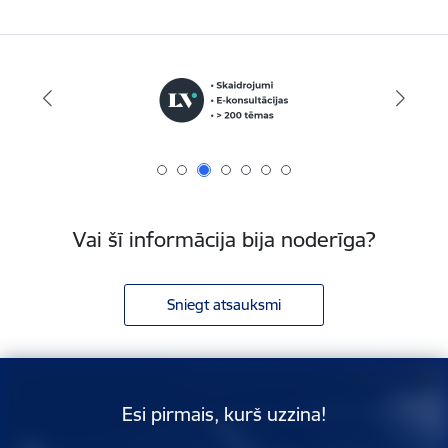
Vai šī informācija bija noderīga?
Sniegt atsauksmi
Esi pirmais, kurš uzzina!