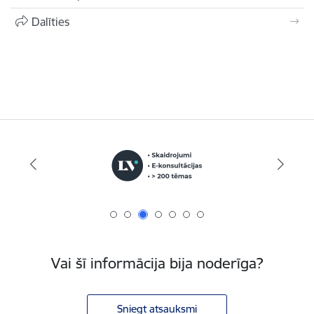
Dalīties
Vai šī informācija bija noderīga?
Sniegt atsauksmi