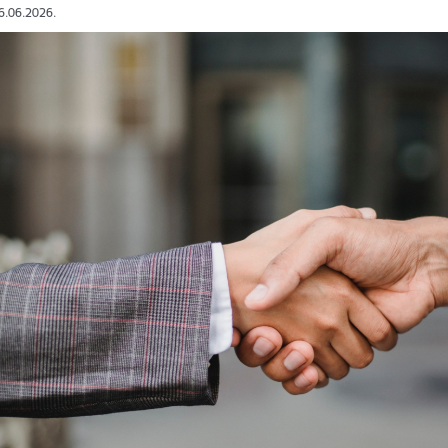
16.06.2026.