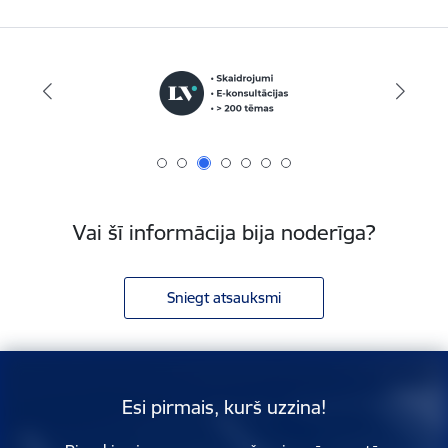
Vai šī informācija bija noderīga?
Sniegt atsauksmi
Esi pirmais, kurš uzzina!