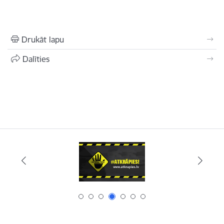
Drukāt lapu
Dalīties