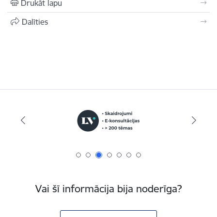
Drukāt lapu
Dalīties
Vai šī informācija bija noderīga?