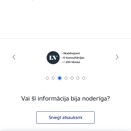
Vai šī informācija bija noderīga?
Sniegt atsauksmi