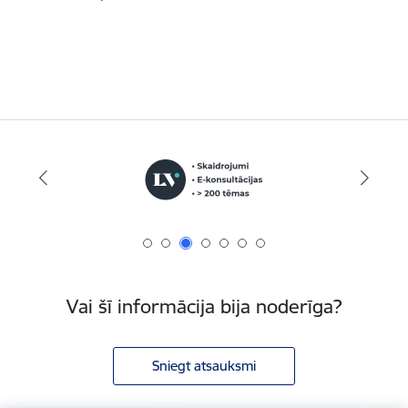
Vai šī informācija bija noderīga?
Sniegt atsauksmi