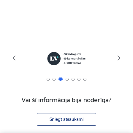
Vai šī informācija bija noderīga?
Sniegt atsauksmi