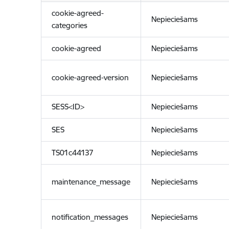
cookie-agreed-
Nepieciešams
categories
cookie-agreed
Nepieciešams
cookie-agreed-version
Nepieciešams
SESS<ID>
Nepieciešams
SES
Nepieciešams
TS01c44137
Nepieciešams
maintenance_message
Nepieciešams
notification_messages
Nepieciešams