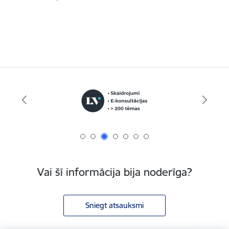
Vai šī informācija bija noderīga?
Sniegt atsauksmi