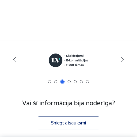
Vai šī informācija bija noderīga?
Sniegt atsauksmi