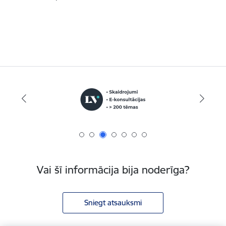
Vai šī informācija bija noderīga?
Sniegt atsauksmi