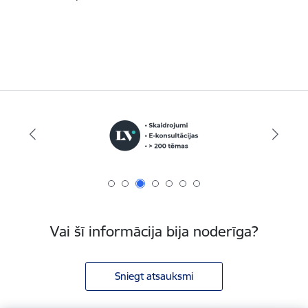
Vai šī informācija bija noderīga?
Sniegt atsauksmi