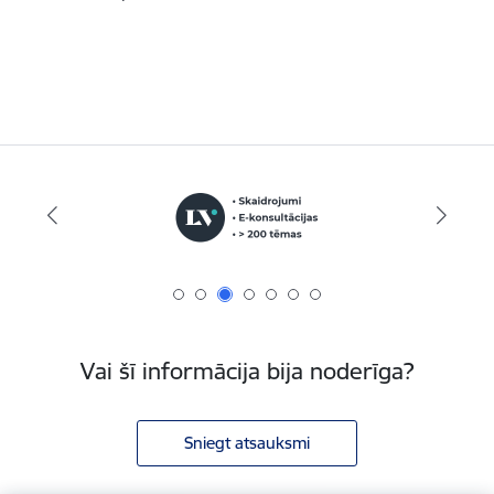
Vai šī informācija bija noderīga?
Sniegt atsauksmi