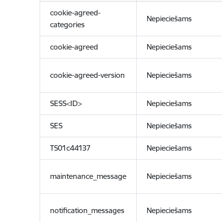
cookie-agreed-
Nepieciešams
categories
cookie-agreed
Nepieciešams
cookie-agreed-version
Nepieciešams
SESS<ID>
Nepieciešams
SES
Nepieciešams
TS01c44137
Nepieciešams
maintenance_message
Nepieciešams
notification_messages
Nepieciešams