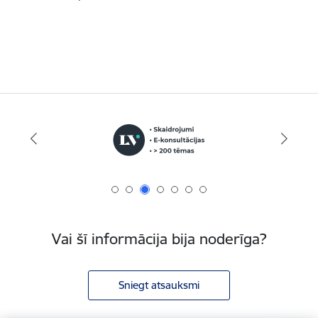
Vai šī informācija bija noderīga?
Sniegt atsauksmi