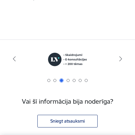
Vai šī informācija bija noderīga?
Sniegt atsauksmi