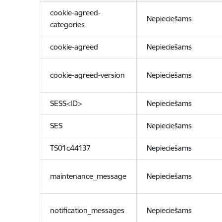
cookie-agreed-
Nepieciešams
categories
cookie-agreed
Nepieciešams
cookie-agreed-version
Nepieciešams
SESS<ID>
Nepieciešams
SES
Nepieciešams
TS01c44137
Nepieciešams
maintenance_message
Nepieciešams
notification_messages
Nepieciešams